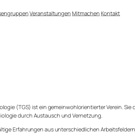
ssengruppen
Veranstaltungen
Mitmachen
Kontakt
iologie (TGS) ist ein gemeinwohlorientierter Verein. Sie 
ziologie durch Austausch und Vernetzung.
ältige Erfahrungen aus unterschiedlichen Arbeitsfeldern