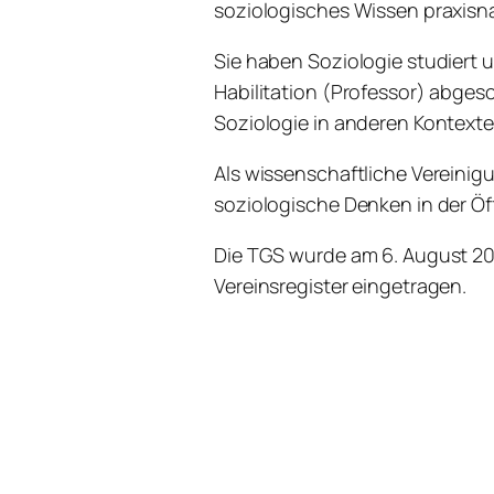
soziologisches Wissen praxis
Sie haben Soziologie studiert 
Habilitation (Professor) abges
Soziologie in anderen Kontexte
Als wissenschaftliche Vereinig
soziologische Denken in der Öff
Die TGS wurde am 6. August 20
Vereinsregister eingetragen.